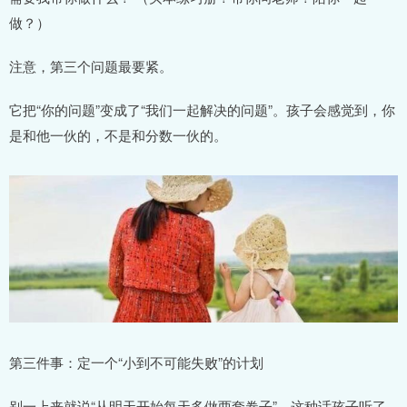
做？）
注意，第三个问题最要紧。
它把“你的问题”变成了“我们一起解决的问题”。孩子会感觉到，你
是和他一伙的，不是和分数一伙的。
第三件事：定一个“小到不可能失败”的计划
别一上来就说“从明天开始每天多做两套卷子”，这种话孩子听了