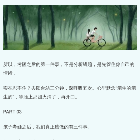
所以，考砸之后的第一件事，不是分析错题，是先管住你自己的
情绪 。
实在忍不住？去阳台站三分钟，深呼吸五次。心里默念“亲生的亲
生的”，等脸上那团火消了，再开口。
PART 03
孩子考砸之后，我们真正该做的有三件事。