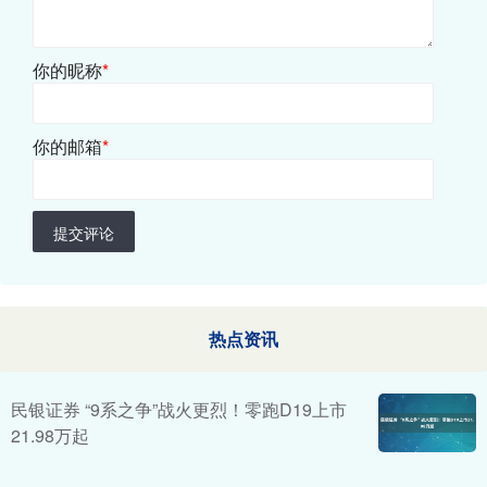
你的昵称
*
你的邮箱
*
提交评论
热点资讯
民银证券 “9系之争”战火更烈！零跑D19上市
21.98万起