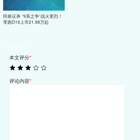
民银证券 “9系之争”战火更烈！
零跑D19上市21.98万起
相关评论
本文评分
*
评论内容
*