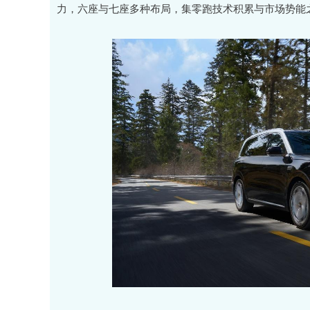
力，六座与七座多种布局，集零跑技术积累与市场势能