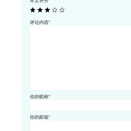
本文评分
*
评论内容
*
你的昵称
*
你的邮箱
*