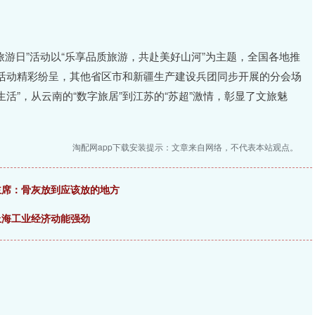
国旅游日”活动以“乐享品质旅游，共赴美好山河”为主题，全国各地推
活动精彩纷呈，其他省区市和新疆生产建设兵团同步开展的分会场
生活”，从云南的“数字旅居”到江苏的“苏超”激情，彰显了文旅魅
淘配网app下载安装提示：文章来自网络，不代表本站观点。
毛主席：骨灰放到应该放的地方
上海工业经济动能强劲