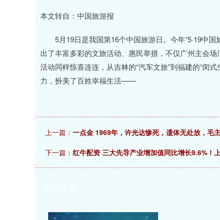
本文转自：中国旅游报
5月19日是我国第16个中国旅游日。今年“5·19中
出了丰富多彩的文旅活动、惠民举措，不仅广州主会场
活动同样惊喜连连，从吉林的“汽车文旅”到福建的“闵式
力，扮美了百姓幸福生活——
上一篇：
一点金 1969年，许光达惨死，遗体无处放，
下一篇：
红牛配资 三大先导产业增加值同比增长9.6%！
相关文章