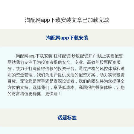
淘配网app下载安装文章已加载完成
淘配网app下载安装
淘配网app下载安装|杠杆配资|炒股配资开户|线上实盘配资
网站我们专注于为投资者提供安全、专业、高效的股票配资服
务，致力于打造值得信赖的投资平台。通过严格的风控体系和透
明的资金管理，我们为用户提供灵活的配资方案，助力实现投资
目标。无论您是新手还是资深投资者，我们的团队将为您提供全
方位的支持。选择我们，享受低成本、高回报的投资体验，让您
的财富增值更稳健、更快速！
话题标签