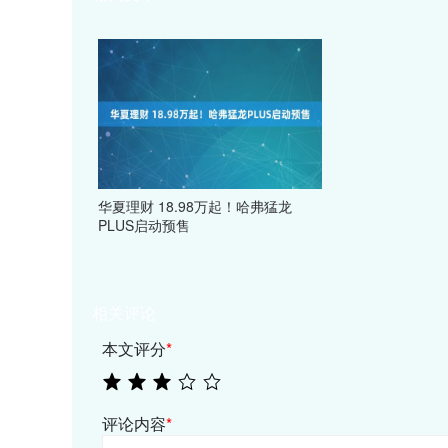
华夏理财 18.98万起！哈弗猛龙
PLUS启动预售
相关评论
本文评分
*
评论内容
*