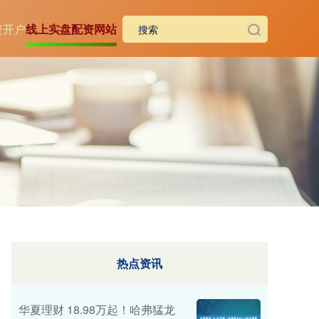
资开户
线上实盘配资网站
热点资讯
华夏理财 18.98万起！哈弗猛龙