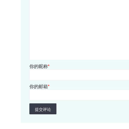
你的昵称
*
你的邮箱
*
提交评论