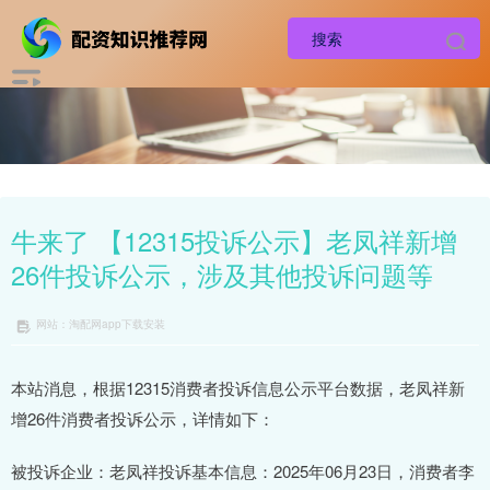
牛来了 【12315投诉公示】老凤祥新增
26件投诉公示，涉及其他投诉问题等
网站：淘配网app下载安装
本站消息，根据12315消费者投诉信息公示平台数据，老凤祥新
增26件消费者投诉公示，详情如下：
被投诉企业：老凤祥投诉基本信息：2025年06月23日，消费者李