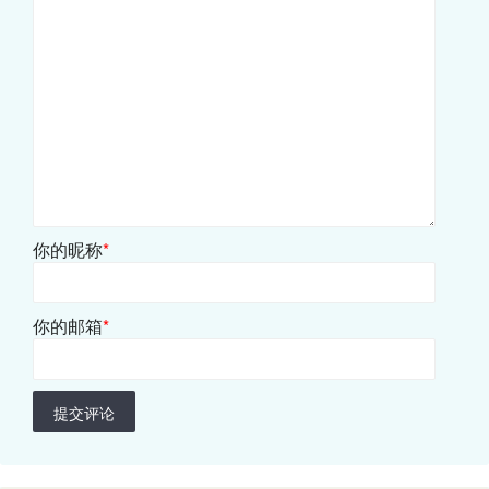
你的昵称
*
你的邮箱
*
提交评论