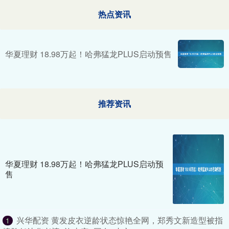
热点资讯
华夏理财 18.98万起！哈弗猛龙PLUS启动预售
推荐资讯
华夏理财 18.98万起！哈弗猛龙PLUS启动预
售
兴华配资 黄发皮衣逆龄状态惊艳全网，郑秀文新造型被指
1