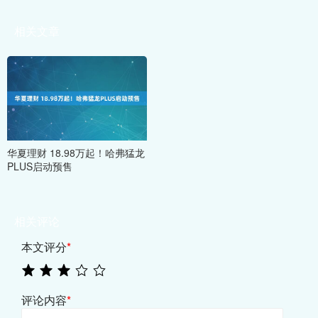
相关文章
华夏理财 18.98万起！哈弗猛龙
PLUS启动预售
相关评论
本文评分
*
评论内容
*