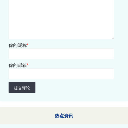
你的昵称
*
你的邮箱
*
提交评论
热点资讯