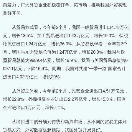
前发力，广大外贸企业积极稳订单、拓市场，推动我国外贸实现
良好开局。
从贸易方式看，今年前2个月，我国一般贸易进出口4.78万亿
元，增长13.5%；加工贸易进出口1.43万亿元，增长19.3%；保税
物流进出口1.24万亿元，增长36.9%。从贸易伙伴看，今年前2个
月，我国与东盟贸易总值为1.24万亿元，增长20.3%；我国与欧
盟贸易总值为9989.4亿元，增长19.9%；我国与美国贸易总值为6
097.1亿元，下降16.9%。同期，我国对共建“一带一路”国家合计
进出口4.02万亿元，增长20%。
从外贸主体看，今年前2个月，民营企业进出口4.51万亿元，
增长22.8%；外商投资企业进出口2.2万亿元，增长15.3%；国有
企业进出口1万亿元，增长7.4%。
从出口进口的分项到传统和新兴市场，从不同的贸易主体到
贸易方式，外贸数据远超预期，我国外贸开局良好。