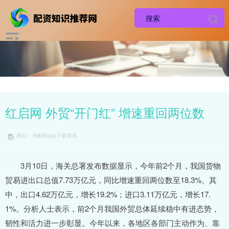
红启网 外贸“开门红” 增速重回两位数
网站：淘配网app下载安装
3月10日，海关总署发布数据显示，今年前2个月，我国货物
贸易进出口总值7.73万亿元，同比增速重回两位数至18.3%。其
中，出口4.62万亿元，增长19.2%；进口3.11万亿元，增长17.
1%。分析人士表示，前2个月我国外贸总体延续稳中有进态势，
韧性和活力进一步彰显。今年以来，各地区各部门主动作为、靠