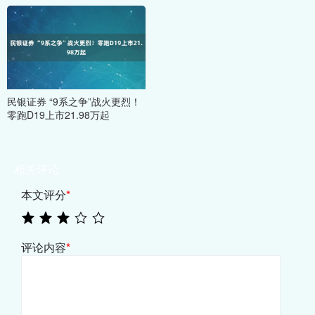
民银证券 “9系之争”战火更烈！
零跑D19上市21.98万起
相关评论
本文评分
*
评论内容
*