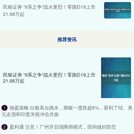
民银证券 “9系之争”战火更烈！零跑D19上市
21.98万起
推荐资讯
民银证券 “9系之争”战火更烈！零跑D19上市
21.98万起
驰盈策略 白银高台跳水，期银一度跌超6%，获利了结、美
1
元走强和印度关税冲击共振
盈利通 注意！广州开启强降雨模式，田间做好防范
2