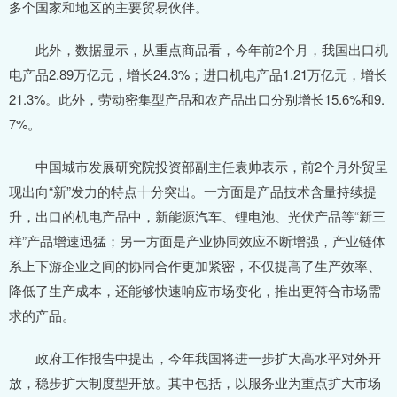
多个国家和地区的主要贸易伙伴。
此外，数据显示，从重点商品看，今年前2个月，我国出口机
电产品2.89万亿元，增长24.3%；进口机电产品1.21万亿元，增长
21.3%。此外，劳动密集型产品和农产品出口分别增长15.6%和9.
7%。
中国城市发展研究院投资部副主任袁帅表示，前2个月外贸呈
现出向“新”发力的特点十分突出。一方面是产品技术含量持续提
升，出口的机电产品中，新能源汽车、锂电池、光伏产品等“新三
样”产品增速迅猛；另一方面是产业协同效应不断增强，产业链体
系上下游企业之间的协同合作更加紧密，不仅提高了生产效率、
降低了生产成本，还能够快速响应市场变化，推出更符合市场需
求的产品。
政府工作报告中提出，今年我国将进一步扩大高水平对外开
放，稳步扩大制度型开放。其中包括，以服务业为重点扩大市场