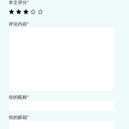
本文评分
*
评论内容
*
你的昵称
*
你的邮箱
*