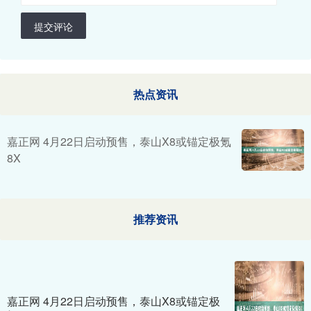
提交评论
热点资讯
嘉正网 4月22日启动预售，泰山X8或锚定极氪
8X
推荐资讯
嘉正网 4月22日启动预售，泰山X8或锚定极