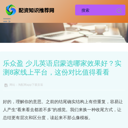
乐众盈 少儿英语启蒙选哪家效果好？实
测8家线上平台，这份对比值得看看
网站：淘配网app下载安装
好的，理解你的意思。之前的结尾确实结构上有些重复，容易让
人产生“看来看去都差不多”的感觉。我们来换一种收尾方式，让
总结更有层次和区分度，读起来不那么像模板。