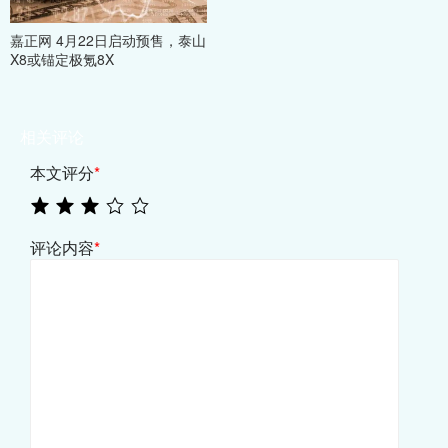
嘉正网 4月22日启动预售，泰山
X8或锚定极氪8X
相关评论
本文评分
*
评论内容
*