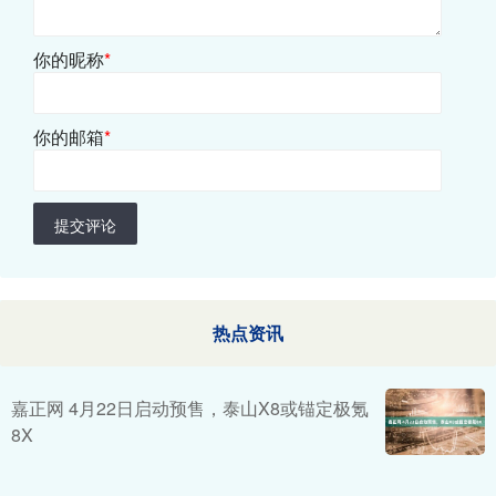
你的昵称
*
你的邮箱
*
提交评论
热点资讯
嘉正网 4月22日启动预售，泰山X8或锚定极氪
8X