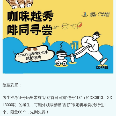
隐藏彩蛋：
考生准考证号码里带有“活动首日日期”连号“13”（如XX0613、XX
1300等）的考生，可额外领取猫猫“吉仔”限定帆布袋/托特包1
个。限量66个，先到先得！