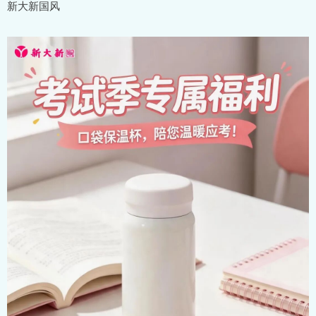
新大新国风