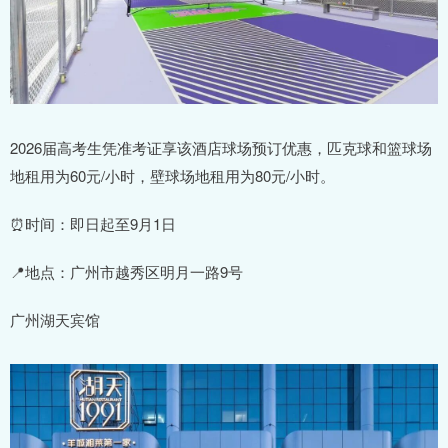
2026届高考生凭准考证享该酒店球场预订优惠，匹克球和篮球场
地租用为60元/小时，壁球场地租用为80元/小时。
⏰时间：即日起至9月1日
📍地点：广州市越秀区明月一路9号
广州湖天宾馆