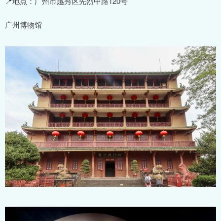
📍地点：广州市越秀区先烈中路120号
广州博物馆