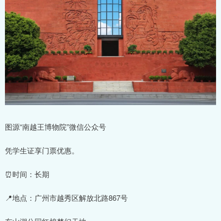
图源“南越王博物院”微信公众号
凭学生证享门票优惠。
⏰时间：长期
📍地点：广州市越秀区解放北路867号