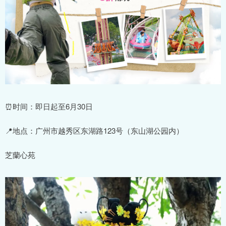
⏰时间：即日起至6月30日
📍地点：广州市越秀区东湖路123号（东山湖公园内）
芝蘭心苑