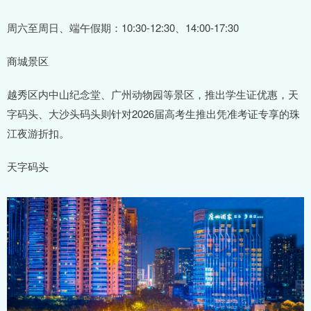
周六至周日、端午假期：10:30-12:30、14:00-17:30
商城景区
越秀区内中山纪念堂、广州动物园等景区，推出学生证优惠，天
字码头、大沙头码头则针对2026届高考生推出凭准考证专享的珠
江夜游折扣。
天字码头