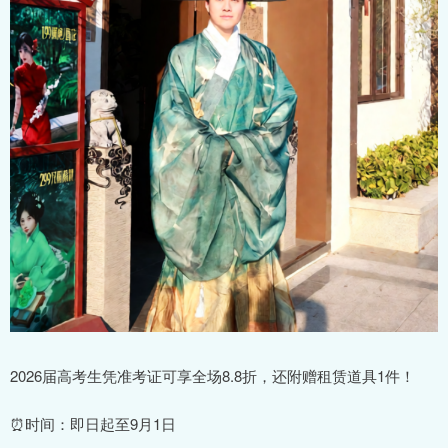
2026届高考生凭准考证可享全场8.8折，还附赠租赁道具1件！
⏰时间：即日起至9月1日