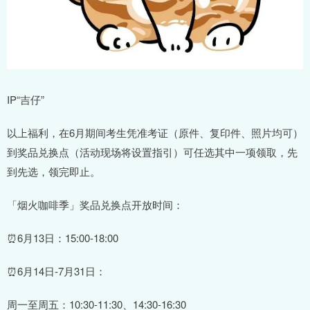
IP“吉仔”
以上福利，在6月期间考生凭准考证（原件、复印件、照片均可）
到奖品兑换点（活动现场将设置指引）可任选其中一项领取，先
到先选，领完即止。
「烟火咖啡季」奖品兑换点开放时间：
⏰6月13日：15:00-18:00
⏰6月14日-7月31日：
周一至周五：10:30-11:30、14:30-16:30