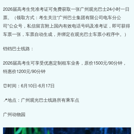
2026届高考生凭准考证可免费获取一张广州观光巴士24小时一日
票。（领取方式：考生关注“广州巴士集团有限公司电车分公
司”公众号，私信留言附上国内有效电话号码及准考证，即可获得
车票一张，车票自动生成，并绑定在观光巴士车票小程序中。）
铛铛巴士线路：
2026届高考生可享受优惠定制租车业务，原价1500元/90分钟，
特惠价1200元/90分钟
⏰时间：6月10日-6月17日
📍地点：广州观光巴士线路所有乘车点
广州动物园