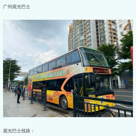
广州观光巴士
观光巴士线路：