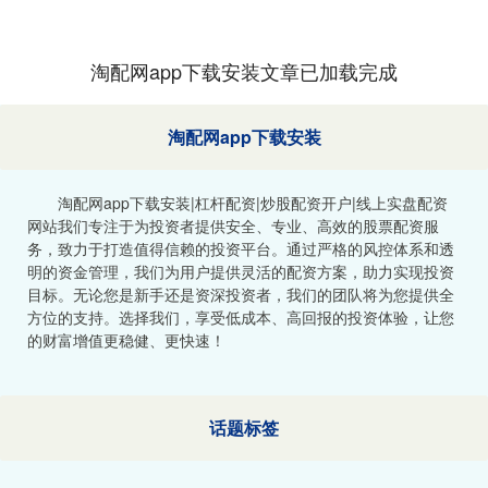
淘配网app下载安装文章已加载完成
淘配网app下载安装
淘配网app下载安装|杠杆配资|炒股配资开户|线上实盘配资
网站我们专注于为投资者提供安全、专业、高效的股票配资服
务，致力于打造值得信赖的投资平台。通过严格的风控体系和透
明的资金管理，我们为用户提供灵活的配资方案，助力实现投资
目标。无论您是新手还是资深投资者，我们的团队将为您提供全
方位的支持。选择我们，享受低成本、高回报的投资体验，让您
的财富增值更稳健、更快速！
话题标签