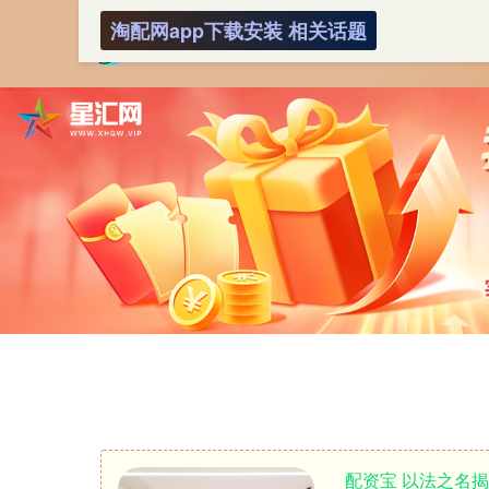
淘配网app下载安装 相关话题
配资宝 以法之名