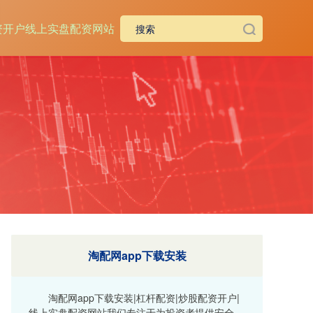
资开户
线上实盘配资网站
淘配网app下载安装
淘配网app下载安装|杠杆配资|炒股配资开户|
线上实盘配资网站我们专注于为投资者提供安全、