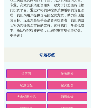
专业、高效的股票配资服务，致力于打造值得信赖
的投资平台。通过严格的风控体系和透明的资金管
理，我们为用户提供灵活的配资方案，助力实现投
资目标。无论您是新手还是资深投资者，我们的团
队将为您提供全方位的支持。选择我们，享受低成
本、高回报的投资体验，让您的财富增值更稳健、
更快速！
话题标签
道正网
驰盈配资
纪源优配
星火配资
大鑫优配资讯
河源华锋