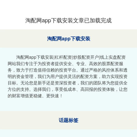
淘配网app下载安装文章已加载完成
淘配网app下载安装
淘配网app下载安装|杠杆配资|炒股配资开户|线上实盘配资
网站我们专注于为投资者提供安全、专业、高效的股票配资服
务，致力于打造值得信赖的投资平台。通过严格的风控体系和透
明的资金管理，我们为用户提供灵活的配资方案，助力实现投资
目标。无论您是新手还是资深投资者，我们的团队将为您提供全
方位的支持。选择我们，享受低成本、高回报的投资体验，让您
的财富增值更稳健、更快速！
话题标签