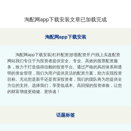
淘配网app下载安装文章已加载完成
淘配网app下载安装
淘配网app下载安装|杠杆配资|炒股配资开户|线上实盘配资
网站我们专注于为投资者提供安全、专业、高效的股票配资服
务，致力于打造值得信赖的投资平台。通过严格的风控体系和透
明的资金管理，我们为用户提供灵活的配资方案，助力实现投资
目标。无论您是新手还是资深投资者，我们的团队将为您提供全
方位的支持。选择我们，享受低成本、高回报的投资体验，让您
的财富增值更稳健、更快速！
话题标签