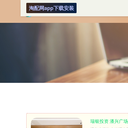
淘配网app下载安装
瑞银投资 潘兴广场