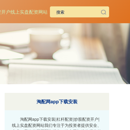
资开户
线上实盘配资网站
淘配网app下载安装
淘配网app下载安装|杠杆配资|炒股配资开户|
线上实盘配资网站我们专注于为投资者提供安全、