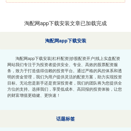
淘配网app下载安装文章已加载完成
淘配网app下载安装
淘配网app下载安装|杠杆配资|炒股配资开户|线上实盘配资
网站我们专注于为投资者提供安全、专业、高效的股票配资服
务，致力于打造值得信赖的投资平台。通过严格的风控体系和透
明的资金管理，我们为用户提供灵活的配资方案，助力实现投资
目标。无论您是新手还是资深投资者，我们的团队将为您提供全
方位的支持。选择我们，享受低成本、高回报的投资体验，让您
的财富增值更稳健、更快速！
话题标签