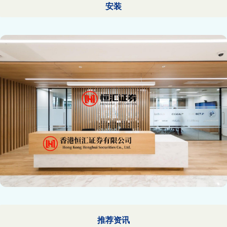
安装
推荐资讯