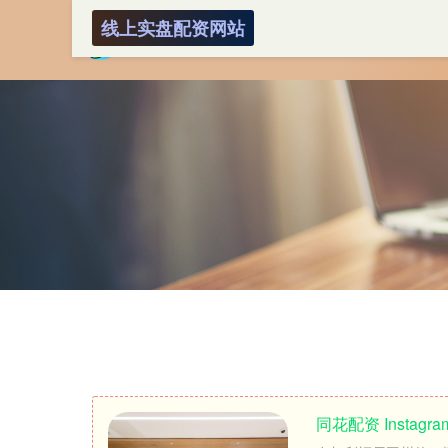
线上实盘配资网站
同花配资 Insta