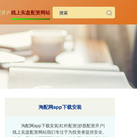
资开户
线上实盘配资网站
淘配网app下载安装
淘配网app下载安装|杠杆配资|炒股配资开户|
线上实盘配资网站我们专注于为投资者提供安全、